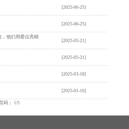
[2025-06-25]
[2025-06-25]
愈，他们用爱点亮精
[2025-05-21]
[2025-05-21]
[2025-03-18]
[2025-01-10]
页码： 1/5