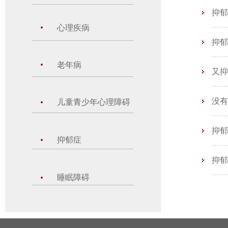
抑郁
心理疾病
抑郁
老年病
又抑
没有
儿童青少年心理障碍
抑郁
抑郁症
抑郁
睡眠障碍