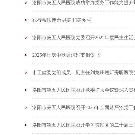
洛阳市第五人民医院成功举办党务工作能力提升
践行帮扶使命 共建和美乡村
洛阳市第五人民医院党委召开2025年度民主生活
2025年国庆中秋廉洁过节倡议书
市卫健委党组成员、副主任刘龙庄巡听旁听医院
洛阳市第五人民医院召开党委扩大会议暨深入贯
洛阳市第五人民医院召开2025年全面从严治党
洛阳市第五人民医院召开学习贯彻党的二十届三