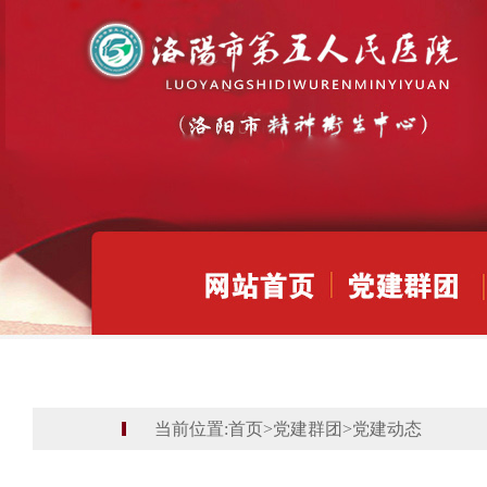
当前位置:
首页
>
党建群团
>
党建动态