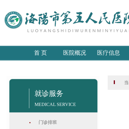
首 页
医院概况
医疗信息
当
就诊服务
MEDICAL SERVICE
门诊排班