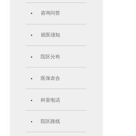
咨询问答
就医须知
院区分布
医保农合
科室电话
院区路线