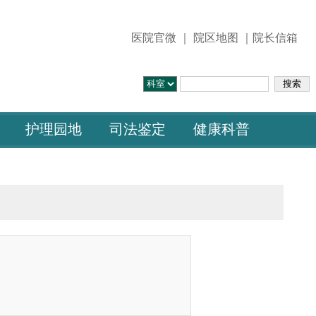
医院官微
｜
院区地图
｜院长信箱
护理园地
司法鉴定
健康科普