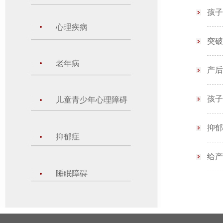
孩子
心理疾病
突破
老年病
产后
孩子
儿童青少年心理障碍
抑郁
抑郁症
给产
睡眠障碍