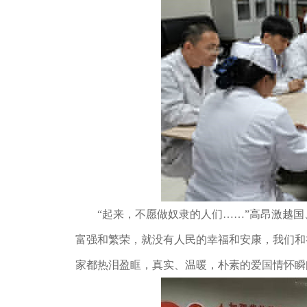
“起来，不愿做奴隶的人们……”高昂激越国
富强和繁荣，就没有人民的幸福和安康，我们和
家都热泪盈眶，真实、温暖，朴素的爱国情怀瞬