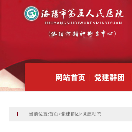
当前位置:
首页
>
党建群团
>
党建动态