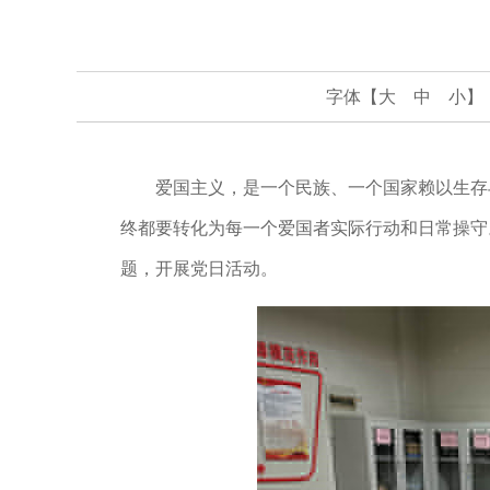
字体【
大
中
小
】
爱国主义，是一个民族、一个国家赖以生存与
终都要转化为每一个爱国者实际行动和日常操守。2
题，开展党日活动。