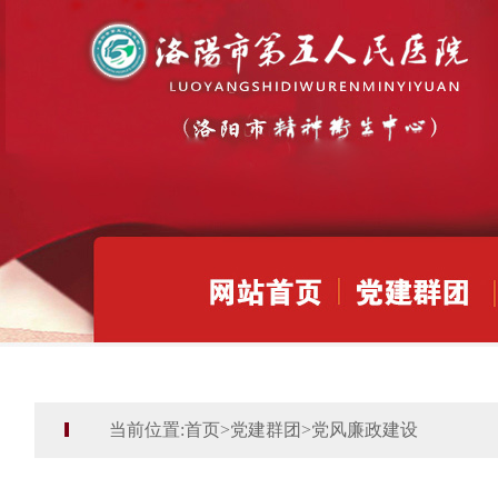
当前位置:
首页
>
党建群团
>
党风廉政建设