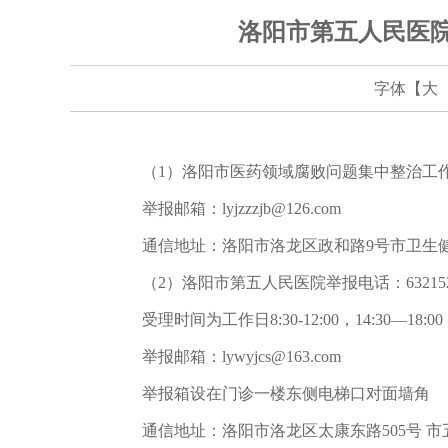
洛阳市第五人民医
字体【
大
（1）洛阳市医药领域腐败问题集中整治工作问题线索举报电
举报邮箱：lyjzzzjb@126.com
通信地址：洛阳市洛龙区政和路9号市卫生健康委
（2）洛阳市第五人民医院举报电话：632152
受理时间为工作日8:30-12:00，14:30—18:00
举报邮箱：lywyjcs@163.com
举报箱设在门诊一楼东侧电梯口对面墙角
通信地址：洛阳市洛龙区太康东路505号 市五院