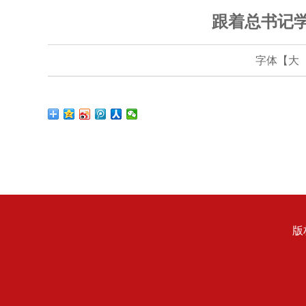
跟着总书记
字体【
大
版