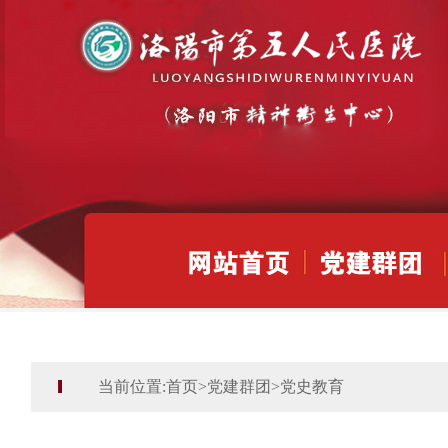
当前位置:
首页
>
党建群团
>
党史教育